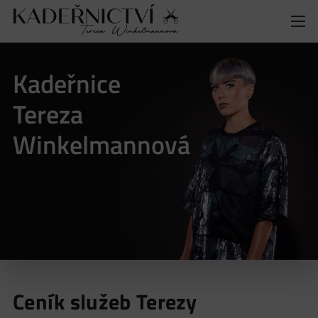
Kadeřnice
Tereza
Winkelmannová
Ceník služeb Terezy